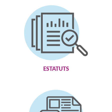
ESTATUTS