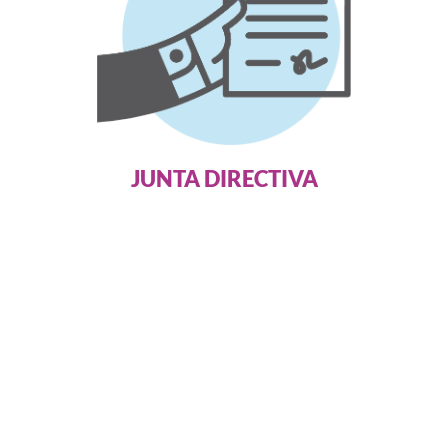
JUNTA DIRECTIVA