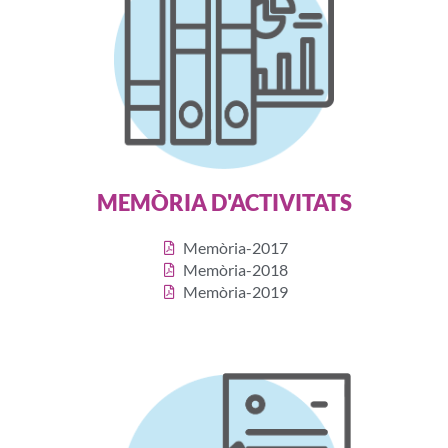
MEMÒRIA D'ACTIVITATS
Memòria-2017
Memòria-2018
Memòria-2019