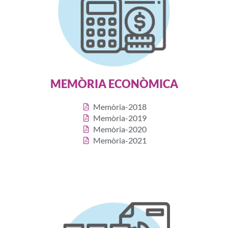
MEMÒRIA ECONÒMICA
Memòria-2018
Memòria-2019
Memòria-2020
Memòria-2021