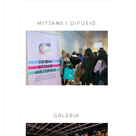
MITJANS I DIFUSIÓ
GALERIA