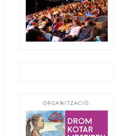
ORGANITZACIÓ: