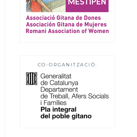
CO-ORGANITZACIÓ: