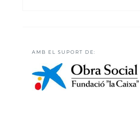
AMB EL SUPORT DE: