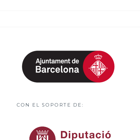
CON EL SOPORTE DE: