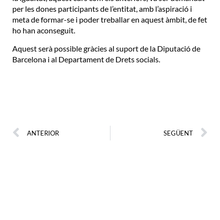
per les dones participants de l’entitat, amb l’aspiració i
meta de formar-se i poder treballar en aquest àmbit, de fet
ho han aconseguit.
Aquest serà possible gràcies al suport de la Diputació de
Barcelona i al Departament de Drets socials.
ANTERIOR
SEGÜENT