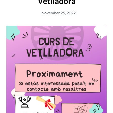
Vetlladora
November 25, 2022