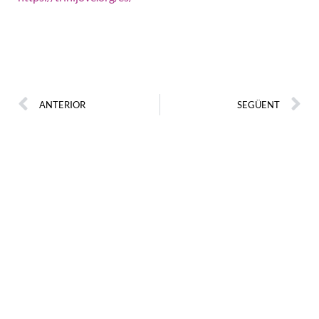
ANTERIOR
SEGÜENT