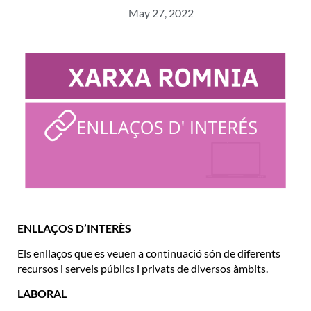
May 27, 2022
ENLLAÇOS D’INTERÈS
Els enllaços que es veuen a continuació són de diferents
recursos i serveis públics i privats de diversos àmbits.
LABORAL