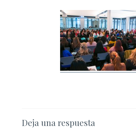
Deja una respuesta