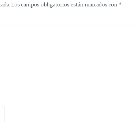
cada.
Los campos obligatorios están marcados con
*