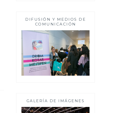
DIFUSIÓN Y MEDIOS DE
COMUNICACIÓN
GALERÍA DE IMÁGENES