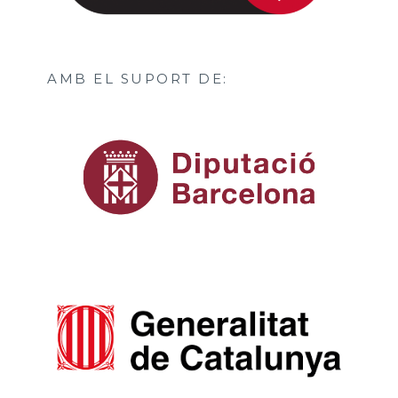
AMB EL SUPORT DE: