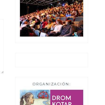
ORGANIZACIÓN: