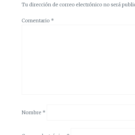
Tu dirección de correo electrónico no será publi
Comentario
*
Nombre
*