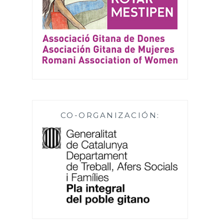
CO-ORGANIZACIÓN: