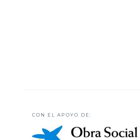
CON EL APOYO DE: