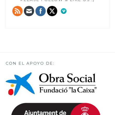
CON EL APOYO DE: