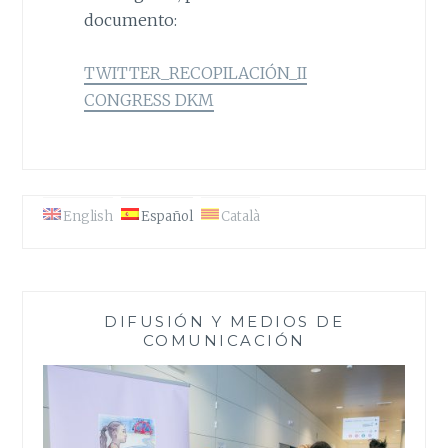
documento:
TWITTER_RECOPILACIÓN_II
CONGRESS DKM
English
Español
Català
DIFUSIÓN Y MEDIOS DE
COMUNICACIÓN