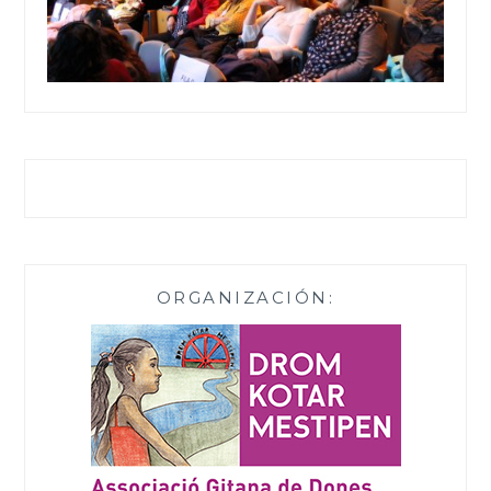
ORGANIZACIÓN: