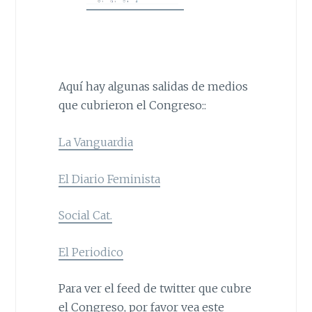
Aquí hay algunas salidas de medios
que cubrieron el Congreso::
La Vanguardia
El Diario Feminista
Social Cat.
El Periodico
Para ver el feed de twitter que cubre
el Congreso, por favor vea este