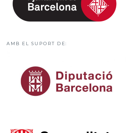
AMB EL SUPORT DE: