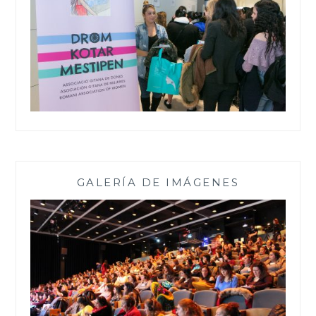
GALERÍA DE IMÁGENES