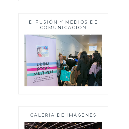
DIFUSIÓN Y MEDIOS DE
COMUNICACIÓN
GALERÍA DE IMÁGENES