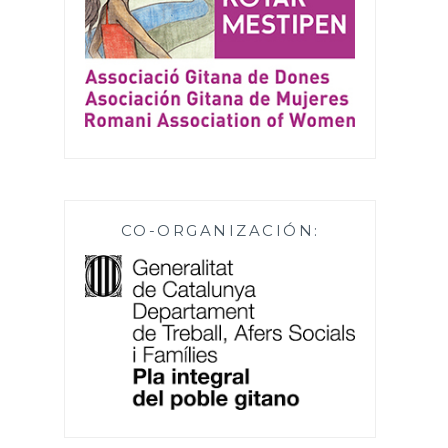
CO-ORGANIZACIÓN: