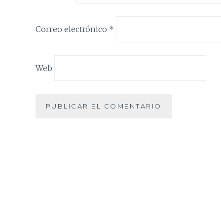
Correo electrónico
*
Web