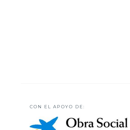
CON EL APOYO DE: