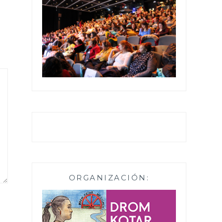
ORGANIZACIÓN: