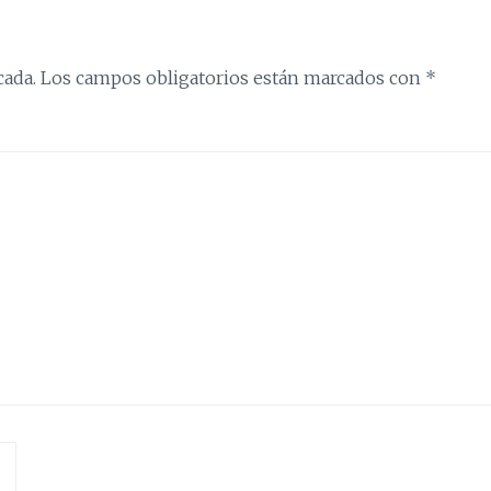
cada.
Los campos obligatorios están marcados con
*