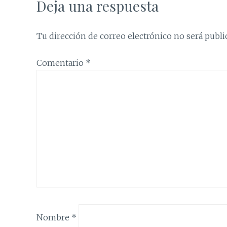
Deja una respuesta
Tu dirección de correo electrónico no será publi
Comentario
*
Nombre
*