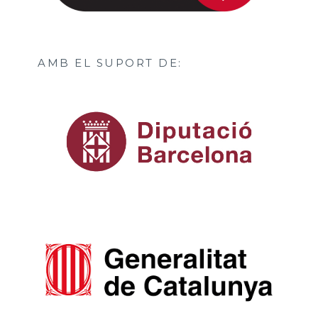
AMB EL SUPORT DE: